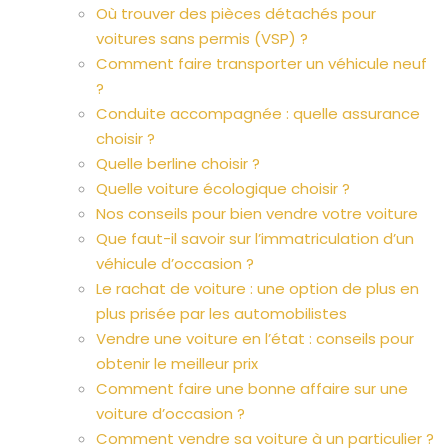
Où trouver des pièces détachés pour
voitures sans permis (VSP) ?
Comment faire transporter un véhicule neuf
?
Conduite accompagnée : quelle assurance
choisir ?
Quelle berline choisir ?
Quelle voiture écologique choisir ?
Nos conseils pour bien vendre votre voiture
Que faut-il savoir sur l’immatriculation d’un
véhicule d’occasion ?
Le rachat de voiture : une option de plus en
plus prisée par les automobilistes
Vendre une voiture en l’état : conseils pour
obtenir le meilleur prix
Comment faire une bonne affaire sur une
voiture d’occasion ?
Comment vendre sa voiture à un particulier ?