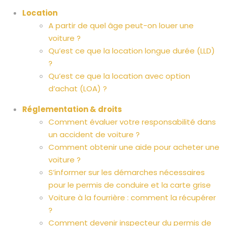
Location
A partir de quel âge peut-on louer une
voiture ?
Qu’est ce que la location longue durée (LLD)
?
Qu’est ce que la location avec option
d’achat (LOA) ?
Réglementation & droits
Comment évaluer votre responsabilité dans
un accident de voiture ?
Comment obtenir une aide pour acheter une
voiture ?
S’informer sur les démarches nécessaires
pour le permis de conduire et la carte grise
Voiture à la fourrière : comment la récupérer
?
Comment devenir inspecteur du permis de