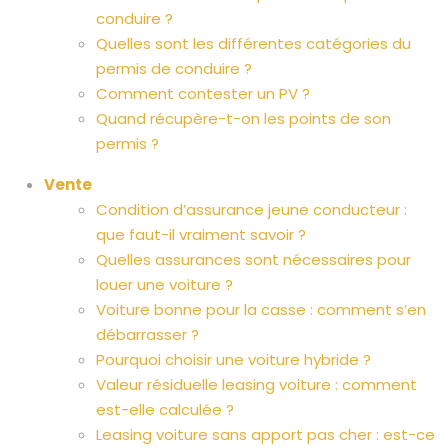
conduire ?
Quelles sont les différentes catégories du
permis de conduire ?
Comment contester un PV ?
Quand récupère-t-on les points de son
permis ?
Vente
Condition d’assurance jeune conducteur :
que faut-il vraiment savoir ?
Quelles assurances sont nécessaires pour
louer une voiture ?
Voiture bonne pour la casse : comment s’en
débarrasser ?
Pourquoi choisir une voiture hybride ?
Valeur résiduelle leasing voiture : comment
est-elle calculée ?
Leasing voiture sans apport pas cher : est-ce