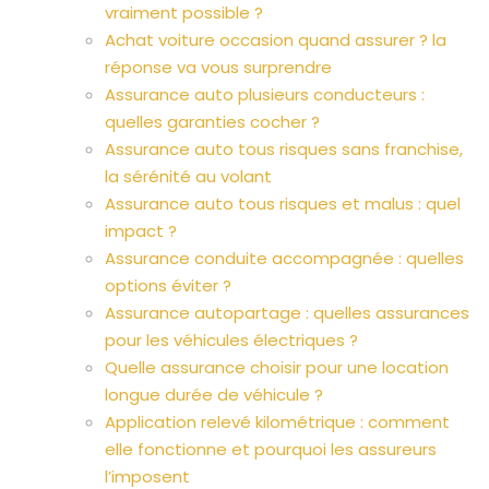
vraiment possible ?
Achat voiture occasion quand assurer ? la
réponse va vous surprendre
Assurance auto plusieurs conducteurs :
quelles garanties cocher ?
Assurance auto tous risques sans franchise,
la sérénité au volant
Assurance auto tous risques et malus : quel
impact ?
Assurance conduite accompagnée : quelles
options éviter ?
Assurance autopartage : quelles assurances
pour les véhicules électriques ?
Quelle assurance choisir pour une location
longue durée de véhicule ?
Application relevé kilométrique : comment
elle fonctionne et pourquoi les assureurs
l’imposent