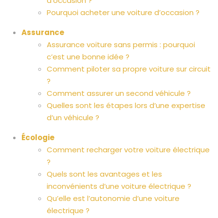
d’occasion ?
Pourquoi acheter une voiture d’occasion ?
Assurance
Assurance voiture sans permis : pourquoi
c’est une bonne idée ?
Comment piloter sa propre voiture sur circuit
?
Comment assurer un second véhicule ?
Quelles sont les étapes lors d’une expertise
d’un véhicule ?
Écologie
Comment recharger votre voiture électrique
?
Quels sont les avantages et les
inconvénients d’une voiture électrique ?
Qu’elle est l’autonomie d’une voiture
électrique ?